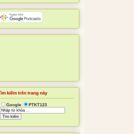
Tìm kiếm trên trang này
Google
PTKT123