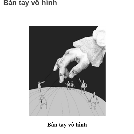
Bàn tay vô hình
Bàn tay vô hình