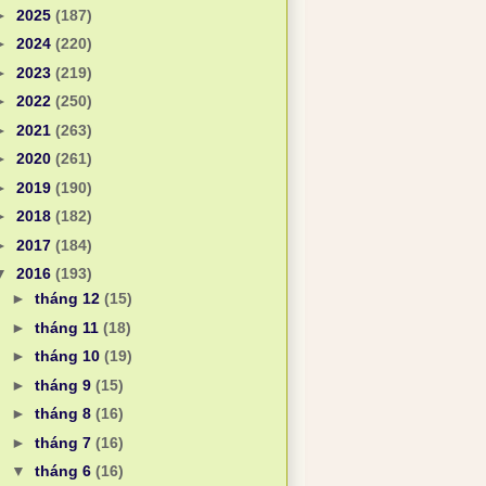
►
2025
(187)
►
2024
(220)
►
2023
(219)
►
2022
(250)
►
2021
(263)
►
2020
(261)
►
2019
(190)
►
2018
(182)
►
2017
(184)
▼
2016
(193)
►
tháng 12
(15)
►
tháng 11
(18)
►
tháng 10
(19)
►
tháng 9
(15)
►
tháng 8
(16)
►
tháng 7
(16)
▼
tháng 6
(16)