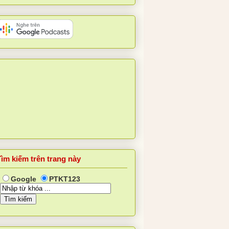
Tìm kiếm trên trang này
Google
PTKT123