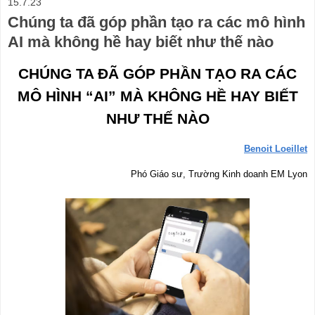
15.7.23
Chúng ta đã góp phần tạo ra các mô hình
AI mà không hề hay biết như thế nào
CHÚNG TA ĐÃ GÓP PHẦN TẠO RA CÁC
MÔ HÌNH
“
AI
”
MÀ KHÔNG HỀ HAY BIẾT
NHƯ THẾ NÀO
Benoit Loeillet
Phó Giáo sư, Trường Kinh doanh EM Lyon