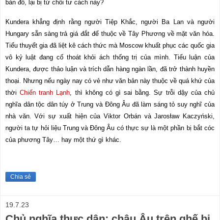
bản đồ, lại bị từ chối tư cách này?
Kundera khẳng định rằng người Tiệp Khắc, người Ba Lan và người
Hungary sẵn sàng trả giá đắt để thuộc về Tây Phương về mặt văn hóa.
Tiểu thuyết gia đã liệt kê cách thức mà Moscow khuất phục các quốc gia
vô kỷ luật đang cố thoát khỏi ách thống trị của mình. Tiểu luận của
Kundera, được thảo luận và trích dẫn hàng ngàn lần, đã trở thành huyền
thoại. Nhưng nếu ngày nay có vẻ như văn bản này thuộc về quá khứ của
thời
Chiến tranh Lạnh
, thì không có gì sai bằng. Sự trỗi dậy của chủ
nghĩa dân tộc dân túy ở Trung và Đông Âu đã làm sáng tỏ suy nghĩ của
nhà văn. Với sự xuất hiện của Viktor Orbán và Jarosław Kaczyński,
người ta tự hỏi liệu Trung và Đông Âu có thực sự là một phần bị bắt cóc
của phương Tây… hay một thứ gì khác.
Chia sẻ
19.7.23
Chủ nghĩa thực dân: châu Âu trên ghế bị