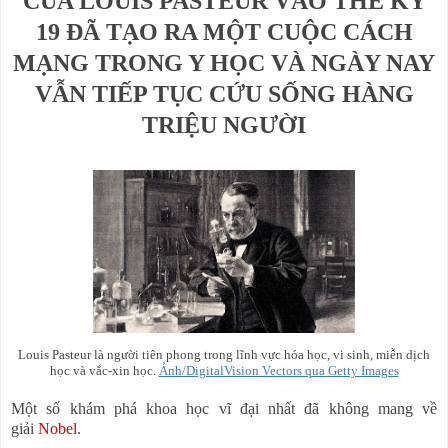
CỦA LOUIS PASTEUR VÀO THẾ KỶ
19 ĐÃ TẠO RA MỘT CUỘC CÁCH
MẠNG TRONG Y HỌC VÀ NGÀY NAY
VẪN TIẾP TỤC CỨU SỐNG HÀNG
TRIỆU NGƯỜI
Louis Pasteur là người tiên phong trong lĩnh vực hóa học, vi sinh, miễn dịch
học và vắc-xin học.
Ảnh/DigitalVision Vectors qua Getty Images
Một số khám phá khoa học vĩ đại nhất đã không mang về
giải
Nobel
.