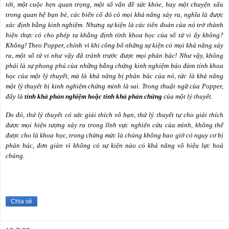
tới, một cuộc hẹn quan trọng, một số vấn đề sức khỏe, hay một chuyện xấu
trong quan hệ bạn bè, các biến cố đó có mọi khả năng xảy ra, nghĩa là được
xác định bằng kinh nghiệm. Nhưng sự kiện là các tiên đoán của nó trở thành
hiện thực có cho phép ta khẳng định tính khoa học của số tử vi ấy không?
Không! Theo Popper, chính vì khi công bố những sự kiện có mọi khả năng xảy
ra, một số tử vi như vậy đã tránh trước được mọi phản bác! Như vậy, không
phải là sự phong phú của những bằng chứng kinh nghiệm bảo đảm tính khoa
học của một lý thuyết, mà là khả năng bị phản bác của nó, tức là khả năng
một lý thuyết bị kinh nghiệm chứng minh là sai. Trong thuật ngữ của Popper,
đấy là
tính khả phản nghiệm hoặc tính khả phản chứng
của một lý thuyết.
Do đó, thứ lý thuyết có sức giải thích vô hạn, thứ lý thuyết tự cho giải thích
được mọi hiện tượng xảy ra trong lĩnh vực nghiên cứu của mình, không thể
được cho là khoa học, trong chừng mức là chúng không bao giờ có nguy cơ bị
phản bác, đơn giản vì không có sự kiện nào có khả năng vô hiệu lực hoá
chúng.
Chia sẻ