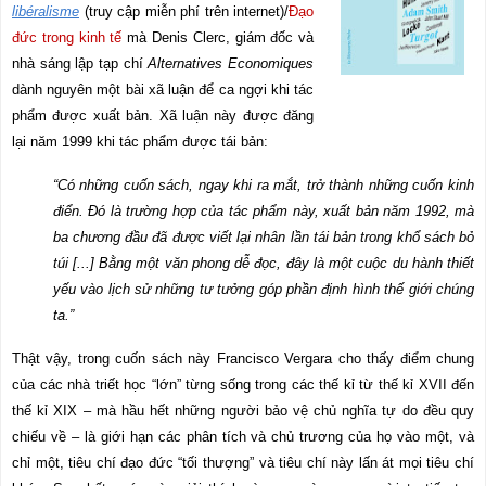
libéralisme
(truy cập miễn phí trên internet)/
Đạo
đức trong kinh tế
mà Denis Clerc, giám đốc và
nhà sáng lập tạp chí
Alternatives Economiques
dành nguyên một bài xã luận để ca ngợi khi tác
phẩm được xuất bản. Xã luận này được đăng
lại năm 1999 khi tác phẩm được tái bản:
“Có những cuốn sách, ngay khi ra mắt, trở thành những cuốn kinh
điển. Đó là trường hợp của tác phẩm này, xuất bản năm 1992, mà
ba chương đầu đã được viết lại nhân lần tái bản trong khổ sách bỏ
túi [...] Bằng một văn phong dễ đọc, đây là một cuộc du hành thiết
yếu vào lịch sử những tư tưởng góp phần định hình thế giới chúng
ta.”
Thật vậy, trong cuốn sách này Francisco Vergara cho thấy điểm chung
của các nhà triết học “lớn” từng sống trong các thế kỉ từ thế kỉ XVII đến
thế kỉ XIX – mà hầu hết những người bảo vệ chủ nghĩa tự do đều quy
chiếu về – là giới hạn các phân tích và chủ trương của họ vào một, và
chỉ một, tiêu chí đạo đức “tối thượng” và tiêu chí này lấn át mọi tiêu chí