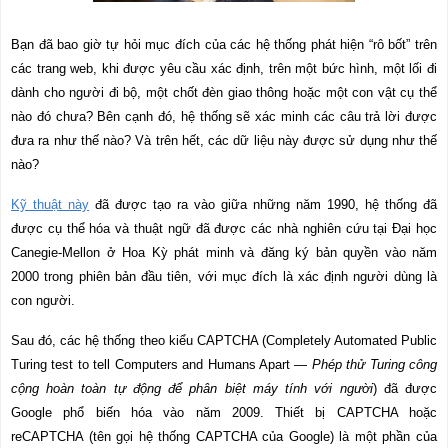
Bạn đã bao giờ tự hỏi mục đích của các hệ thống phát hiện “rô bốt” trên
các trang web, khi được yêu cầu xác định, trên một bức hình, một lối đi
dành cho người đi bộ, một chốt đèn giao thông hoặc một con vật cụ thể
nào đó chưa? Bên cạnh đó, hệ thống sẽ xác minh các câu trả lời được
đưa ra như thế nào? Và trên hết, các dữ liệu này được sử dụng như thế
nào?
Kỹ thuật này
đã được tạo ra vào giữa những năm 1990, hệ thống đã
được cụ thể hóa và thuật ngữ đã được các nhà nghiên cứu tại Đại học
Canegie-Mellon ở Hoa Kỳ phát minh và đăng ký bản quyền vào năm
2000 trong phiên bản đầu tiên, với mục đích là xác định người dùng là
con người.
Sau đó, các hệ thống theo kiểu CAPTCHA (
Completely Automated Public
Turing test to tell Computers and Humans Apart
—
Phép thử Turing công
cộng hoàn toàn tự động để phân biệt máy tính với người
) đã được
Google phổ biến hóa vào năm 2009. Thiết bị CAPTCHA hoặc
reCAPTCHA (tên gọi hệ thống CAPTCHA của Google) là một phần của