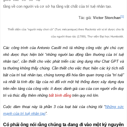
tầng về con người và cơ sở hạ tầng vật chất của trí tuệ nhân tạo.
[1]
Tác giả:
Victor Storchan
Thiết diện của “người máy chơi cờ” (Turc mécanique) theo Racknitz với vị trí được cho là
của người thao tác (1789), Thư viện Đại học Humboldt.
Các công trình của Antonio Casilli mô tả những công việc ghi chú cực
nhỏ được thực hiện bởi “những người lao động tầm thường của trí tuệ
nhân tạo”, cần thiết cho việc phát triển các ứng dụng như Chat GPT và
ta thường không thấy chúng. Cần thiết cho việc thực hiện các kỳ tích nổi
bật của trí tuệ nhân tạo, chúng tương đối hóa tầm quan trọng của “trí tuệ”
và nhất là tính độc lập của nó đối với một hệ thống được xây dựng dựa
trên nền tảng của công việc ít được đánh giá cao của con người vốn duy
trì và thúc đầy thêm những
bất bình đẳng
trên quy mô lớn.
Cuộc đàm thoại này là phần 3 của loạt bài của chúng tôi “
Những sức
mạnh của trí tuệ nhân tạo
”.
Có phải ông nói rằng chúng ta đang đi vào một kỷ nguyên