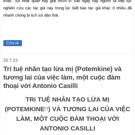
khác. Sự nhất quán này giải thích vì sao ngày nay người ta tiếp tục
nghiên cứu các tác giả này trong lúc biết bao tác giả khác ít nhiều đã
nhanh chóng bị lịch sử đào thải.
Chia sẻ
25.7.23
Trí tuệ nhân tạo lừa mị (Potemkine) và
tương lai của việc làm, một cuộc đàm
thoại với Antonio Casilli
TRí TUỆ NHÂN TẠO LỪA MỊ
(POTEMKINE
) VÀ TƯƠNG LAI CỦA VIỆC
[*]
LÀM, MỘT CUỘC ĐÀM THOẠI VỚI
ANTONIO
CASILLI