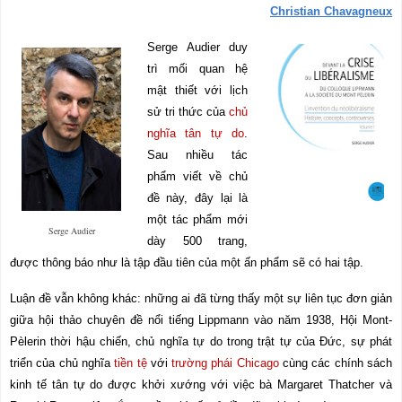
Christian Chavagneux
Serge Audier duy
trì mối quan hệ
mật thiết với lịch
sử tri thức của
chủ
nghĩa tân tự do
.
Sau nhiều tác
phẩm viết về chủ
đề này, đây lại là
một tác phẩm mới
Serge Audier
dày 500 trang,
được thông báo như là tập đầu tiên của một ấn phẩm sẽ có hai tập.
Luận đề vẫn không khác: những ai đã từng thấy một sự liên tục đơn giản
giữa hội thảo chuyên đề nổi tiếng Lippmann vào năm 1938, Hội Mont-
Pèlerin thời hậu chiến, chủ nghĩa tự do trong trật tự của Đức, sự phát
triển của chủ nghĩa
tiền tệ
với
trường phái Chicago
cùng các chính sách
kinh tế tân tự do được khởi xướng với việc bà Margaret Thatcher và