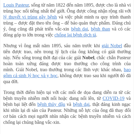
Louis Pasteur
, sống từ năm 1822 đến năm 1895, được cho là nhà vi
trùng học nổi tiếng nhất thế giới. Ông được công nhận rộng rãi với
lý thuyết vi trùng gây bệnh
và việc phát minh ra quy trình thanh
trùng – được đặt theo tên ông – để bảo quản thực phẩm. Đáng chú
ý, ông cũng đã phát triển vắc-xin
bệnh dại
,
bệnh than
và có các
đóng góp to lớn trong việc
chống lại bệnh dịch tả
.
Nhưng vì ông mất năm 1895, sáu năm trước khi
giải Nobel
đầu
tiên được trao, nên trong lý lịch của ông không có giải thưởng
này. Nếu sống trong thời đại của các giải
Nobel
, chắc chắn Pasteur
hoàn toàn xứng đáng được trao thưởng cho công trình của
mình. Giải Nobel, trao thưởng trong các lĩnh vực khác nhau,
bao
gồm cả sinh lý học và y học
, không được trao sau khi người đó đã
qua đời.
Trong thời điểm hiện tại với các mối đe dọa đang diễn ra từ các
bệnh truyền nhiễm mới nổi hoặc đang nổi lên, từ
COVID-19
và
bệnh bại liệt đến
bệnh thủy đậu
và
bệnh dại
, thật đáng kinh ngạc
khi nhìn lại di sản của Pasteur. Những nỗ lực của ông đã thay đổi
cơ bản cách mọi người nhìn nhận các bệnh truyền nhiễm và cách
chống lại chúng bằng vắc-xin.