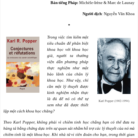
Bản tiếng Pháp:
Michèle-Irène & Marc de Launay
Người dịch
: Nguyễn Văn Khoa
*
Trong việc tìm kiếm một
tiêu chuẩn để phân biệt
khoa học với khoa học
giả, người ta thường
viện dẫn phương pháp
thực nghiệm như một
bảo lãnh của chân lý
khoa học. Như vậy, chỉ
cần một lý thuyết được
kinh nghiệm nhận thực
là đủ để nó có thể tự
Karl Popper (1902-1994)
xem như đã được thiết
lập một cách khoa học chăng?
Theo Karl Popper, không phải vì chiêm tinh học chẳng hạn có thể đưa ra
hàng tá bằng chứng dựa trên sự quan sát nhằm hỗ trợ các lý thuyết của nó mà
chiêm tinh là một khoa học. Khi nhà tử vi tiên đoán cho bạn, trong thời gian