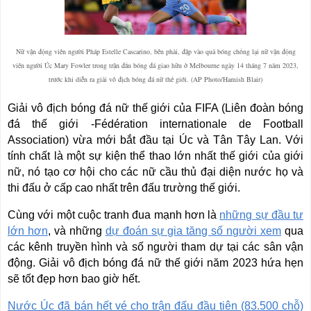
Nữ vận động viên người Pháp Estelle Cascarino, bên phải, đập vào quả bóng chống lại nữ vận động
viên người Úc Mary Fowler trong trận đấu bóng đá giao hữu ở Melbourne ngày 14 tháng 7 năm 2023,
trước khi diễn ra giải vô địch bóng đá nữ thế giới. (
AP Photo/Hamish Blair)
Giải vô địch bóng đá nữ thế giới của FIFA (Liên đoàn bóng
đá thế giới -Fédération internationale de Football
Association) vừa mới bắt đầu tại Úc và Tân Tây Lan. Với
tính chất là một sự kiện thể thao lớn nhất thế giới của giới
nữ, nó tạo cơ hội cho các nữ cầu thủ đại diện nước họ và
thi đấu ở cấp cao nhất trên đấu trường thế giới.
Cùng với một cuộc tranh đua mạnh hơn là
những sự đầu tư
lớn hơn
, và những
dự đoán sự gia tăng số người xem
qua
các kênh truyền hình và số người tham dự tại các sân vận
động. Giải vô địch bóng đá nữ thế giới năm 2023 hứa hẹn
sẽ tốt đẹp hơn bao giờ hết.
Nước Úc đã bán hết vé cho trận đấu đầu tiên (83
.
500 chỗ)