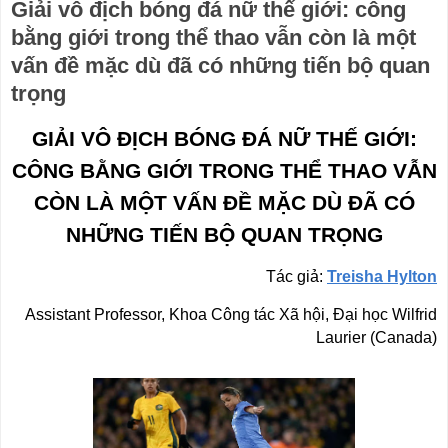
Giải vô địch bóng đá nữ thế giới: công
bằng giới trong thể thao vẫn còn là một
vấn đề mặc dù đã có những tiến bộ quan
trọng
GIẢI VÔ ĐỊCH BÓNG ĐÁ NỮ THẾ GIỚI:
CÔNG BẰNG GIỚI TRONG THỂ THAO VẪN
CÒN LÀ MỘT VẤN ĐỀ MẶC DÙ ĐÃ CÓ
NHỮNG TIẾN BỘ QUAN TRỌNG
Tác giả:
Treisha Hylton
Assistant Professor, Khoa Công tác Xã hội, Đại học Wilfrid
Laurier (Canada)