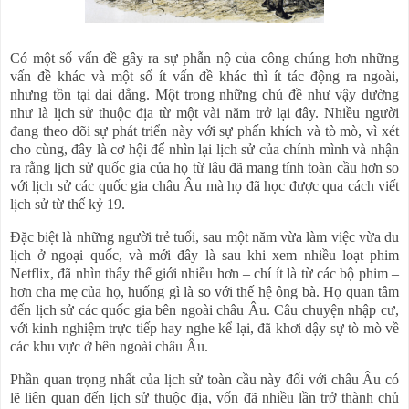
Có một số vấn đề gây ra sự phẫn nộ của công chúng hơn những
vấn đề khác và một số ít vấn đề khác thì ít tác động ra ngoài,
nhưng tồn tại dai dẳng. Một trong những chủ đề như vậy dường
như là lịch sử thuộc địa từ một vài năm trở lại đây. Nhiều người
đang theo dõi sự phát triển này với sự phấn khích và tò mò, vì xét
cho cùng, đây là cơ hội để nhìn lại lịch sử của chính mình và nhận
ra rằng lịch sử quốc gia của họ từ lâu đã mang tính toàn cầu hơn so
với lịch sử các quốc gia châu Âu mà họ đã học được qua cách viết
lịch sử từ thế kỷ 19.
Đặc biệt là những người trẻ tuổi, sau một năm vừa làm việc vừa du
lịch ở ngoại quốc, và mới đây là sau khi xem nhiều loạt phim
Netflix, đã nhìn thấy thế giới nhiều hơn – chí ít là từ các bộ phim –
hơn cha mẹ của họ, huống gì là so với thế hệ ông bà. Họ quan tâm
đến lịch sử các quốc gia bên ngoài châu Âu. Câu chuyện nhập cư,
với kinh nghiệm trực tiếp hay nghe kể lại, đã khơi dậy sự tò mò về
các khu vực ở bên ngoài châu Âu.
Phần quan trọng nhất của lịch sử toàn cầu này đối với châu Âu có
lẽ liên quan đến lịch sử thuộc địa, vốn đã nhiều lần trở thành chủ