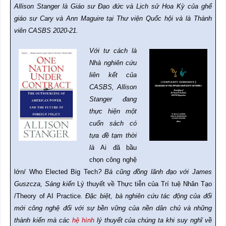
Allison Stanger là Giáo sư Đạo đức và Lịch sử Hoa Kỳ của ghế
giáo sư Cary và Ann Maguire tại Thư viện Quốc hội và là Thành
viên CASBS 2020-21.
Với tư cách là
Nhà nghiên cứu
liên kết của
CASBS, Allison
Stanger đang
thực hiện một
cuốn sách có
tựa đề tạm thời
là
Ai đã bầu
chọn công nghệ
lớn/ Who Elected Big Tech
? Bà cũng đồng lãnh đạo với James
Guszcza, Sáng kiến
L
ý
thuyết về Thực tiễn của Trí tuệ Nhân Tạo
/Theory of AI Practice
. Đặc biệt, bà nghiên cứu tác động của đổi
mới công nghệ đối với sự bền vững của nền dân chủ và những
thành kiến
m
à
c
á
c
hệ hình
lý thuyết của chúng ta khi suy nghĩ về