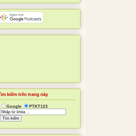
Tìm kiếm trên trang này
Google
PTKT123