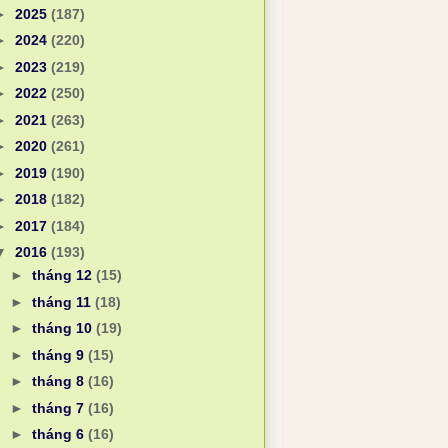
►
2025
(187)
►
2024
(220)
►
2023
(219)
►
2022
(250)
►
2021
(263)
►
2020
(261)
►
2019
(190)
►
2018
(182)
►
2017
(184)
▼
2016
(193)
►
tháng 12
(15)
►
tháng 11
(18)
►
tháng 10
(19)
►
tháng 9
(15)
►
tháng 8
(16)
►
tháng 7
(16)
►
tháng 6
(16)