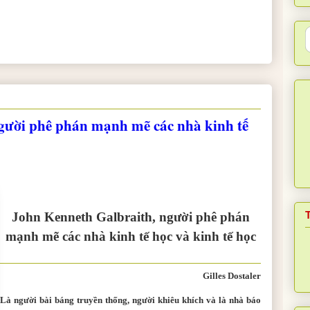
gười phê phán mạnh mẽ các nhà kinh tế
John Kenneth Galbraith, người phê phán
mạnh mẽ các nhà kinh tế học và kinh tế học
Gilles Dostaler
Là người bài báng truyền thống, người khiêu khích và là nhà báo