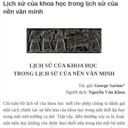
Lịch sử của khoa học trong lịch sử của
nền văn minh
LỊCH SỬ CỦA KHOA HỌC
TRONG LỊCH SỬ CỦA NỀN VĂN MINH
Tác giả:
George Sarton
*
Người dịch:
Nguyễn Văn Khoa
Chỉ toàn bộ lịch sử của khoa học mới cho phép chúng ta đánh giá
một cách chính xác sự tiến hóa của khoa học trong một thời đại hay
trong một môi trường cụ thể. Thật vậy, điều thường xảy ra là, hoặc
một môn học không còn được theo đuổi nữa trong khi một bộ môn