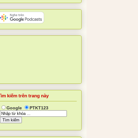
Tìm kiếm trên trang này
Google
PTKT123