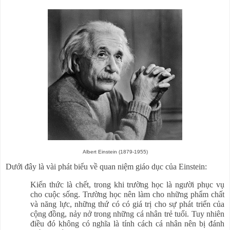
Albert Einstein (1879-1955)
Dưới đây là vài phát biểu về quan niệm giáo dục của Einstein:
Kiến thức là chết, trong khi trường học là người phục vụ
cho cuộc sống. Trường học nên làm cho những phẩm chất
và năng lực, những thứ có có giá trị cho sự phát triển của
cộng đồng, nảy nở trong những cá nhân trẻ tuổi. Tuy nhiên
điều đó không có nghĩa là tính cách cá nhân nên bị đánh