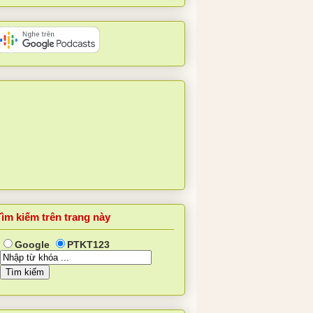
Tìm kiếm trên trang này
Google
PTKT123