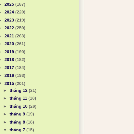
►
2025
(187)
►
2024
(220)
►
2023
(219)
►
2022
(250)
►
2021
(263)
►
2020
(261)
►
2019
(190)
►
2018
(182)
►
2017
(184)
►
2016
(193)
▼
2015
(201)
►
tháng 12
(21)
►
tháng 11
(18)
►
tháng 10
(26)
►
tháng 9
(19)
►
tháng 8
(18)
▼
tháng 7
(15)