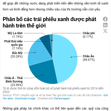
để giúp đỡ những nước đang phát triển tiến đến những nền kinh tế xanh
hơn và bình đẳng hơn nhưng chiều sâu của thị trường vẫn còn yếu.
Những giải pháp tài chính khác có thể liên quan đến các quỹ của cộng