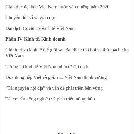
Giáo dục đại học Việt Nam bước vào những năm 2020
Chuyển đổi số và giáo dục
Đại dịch Covid-19 và Y tế Việt Nam
Phần IV Kinh tế, Kinh doanh
Chính trị và kinh tế thế giới sau đại dịch:
Cơ hội và thử thách cho
Việt Nam
Tương lai kinh tế Việt Nam nhìn từ đại dịch
Doanh nghiệp Việt và giấc mơ Việt Nam thịnh vượng
“Tài nguyên nội địa” và vấn đề phát triển bền vững
Tái cơ cấu nông nghiệp và phát triển nông thôn