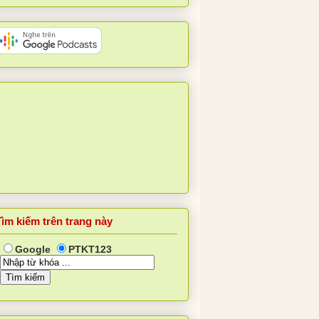
Tìm kiếm trên trang này
Google
PTKT123