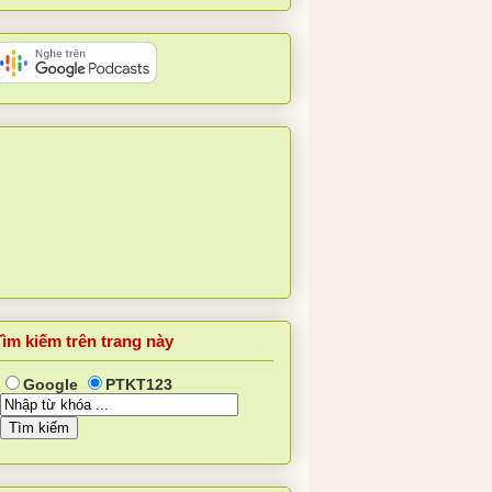
Tìm kiếm trên trang này
Google
PTKT123