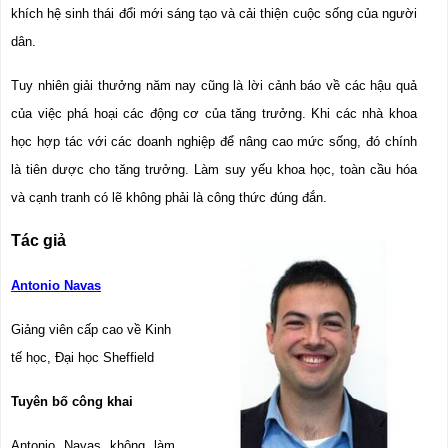
khích hệ sinh thái đổi mới sáng tạo và cải thiện cuộc sống của người 
dân.
Tuy nhiên giải thưởng năm nay cũng là lời cảnh báo về các hậu quả 
của việc phá hoại các động cơ của tăng trưởng. Khi các nhà khoa 
học hợp tác với các doanh nghiệp để nâng cao mức sống, đó chính 
là tiên dược cho tăng trưởng. Làm suy yếu khoa học, toàn cầu hóa 
và cạnh tranh có lẽ không phải là công thức đúng đắn.
Tác giả
Antonio Navas
Giảng viên cấp cao về Kinh 
tế học, Đại học Sheffield
Tuyên bố công khai
Antonio Navas không làm 