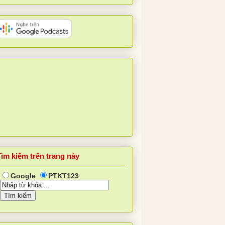
Tìm kiếm trên trang này
Google
PTKT123