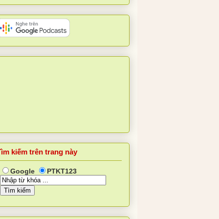
Tìm kiếm trên trang này
Google
PTKT123