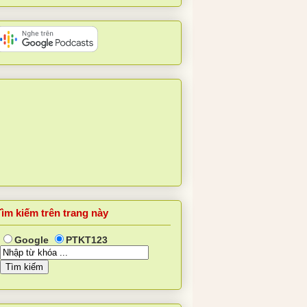
Tìm kiếm trên trang này
Google
PTKT123