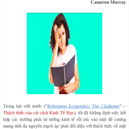
Cameron Murray
Trong bài viết trước (“
Reforming Economics: The Challenge
” –
Thách thức của cải cách Kinh Tế Học
), tôi đã khẳng định việc kết
hợp các trường phái tư tưởng kinh tế rối mù vào một đề cương
mang tính đa nguyên mạch lạc phải đối diện với thách thức về mặt