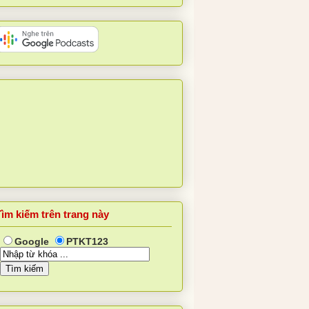
Tìm kiếm trên trang này
Google
PTKT123