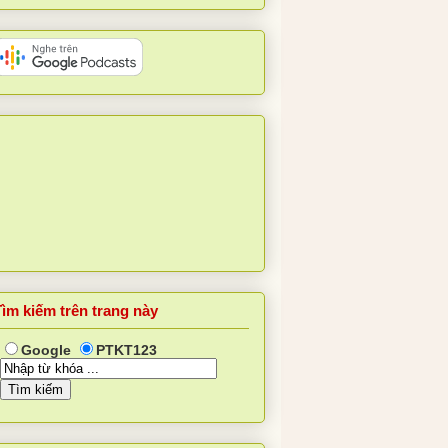
Tìm kiếm trên trang này
Google
PTKT123