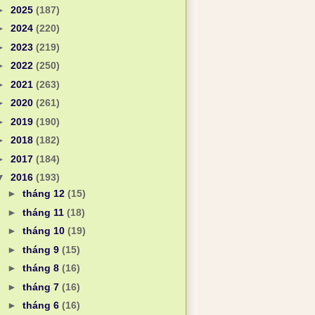
►
2025
(187)
►
2024
(220)
►
2023
(219)
►
2022
(250)
►
2021
(263)
►
2020
(261)
►
2019
(190)
►
2018
(182)
►
2017
(184)
▼
2016
(193)
►
tháng 12
(15)
►
tháng 11
(18)
►
tháng 10
(19)
►
tháng 9
(15)
►
tháng 8
(16)
►
tháng 7
(16)
►
tháng 6
(16)