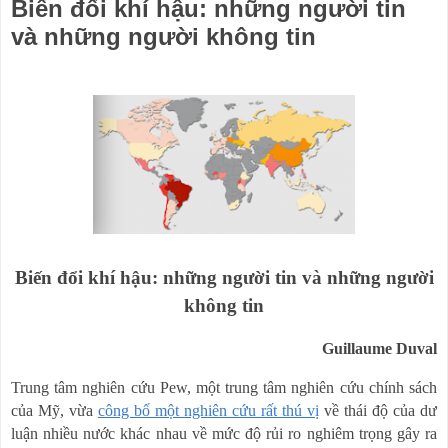
Biến đổi khí hậu: những người tin
và những người không tin
Biến đổi khí hậu: những người tin và những người
không tin
Guillaume Duval
Trung tâm nghiên cứu Pew, một trung tâm nghiên cứu chính sách
của Mỹ, vừa
công bố một nghiên cứu rất thú vị
về thái độ của dư
luận nhiều nước khác nhau về mức độ rủi ro nghiêm trọng gây ra