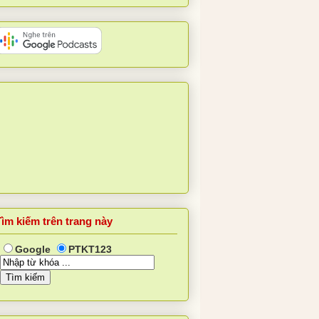
Tìm kiếm trên trang này
Google
PTKT123