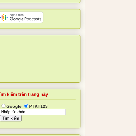
Tìm kiếm trên trang này
Google
PTKT123