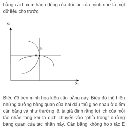
bằng cách xem hành động của đối tác của mình như là một
dữ liệu cho trước.
Biểu đồ trên minh hoạ kiểu cân bằng này. Biểu đồ thể hiện
những đường bàng quan của hai đấu thủ giao nhau ở điểm
cân bằng và như thường lệ, ta giả định rằng lợi ích của mỗi
tác nhân tăng khi ta dịch chuyển vào
“
phía trong
”
đường
bàng quan của tác nhân này. Cân bằng không hợp tác
E