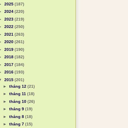
►
2025
(187)
►
2024
(220)
►
2023
(219)
►
2022
(250)
►
2021
(263)
►
2020
(261)
►
2019
(190)
►
2018
(182)
►
2017
(184)
►
2016
(193)
▼
2015
(201)
►
tháng 12
(21)
►
tháng 11
(18)
►
tháng 10
(26)
►
tháng 9
(19)
►
tháng 8
(18)
►
tháng 7
(15)