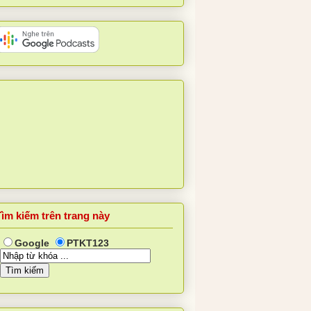
Tìm kiếm trên trang này
Google
PTKT123