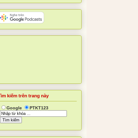
Tìm kiếm trên trang này
Google
PTKT123