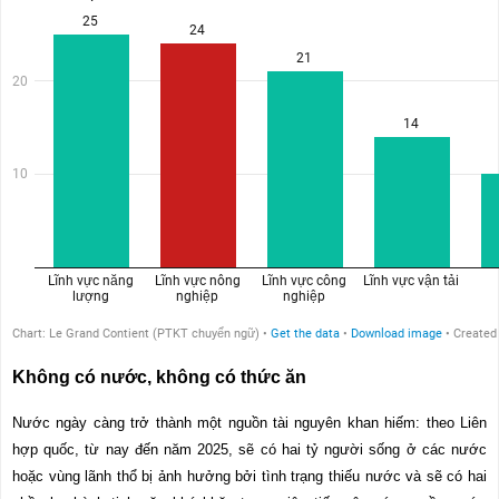
Không có nước, không có thức ăn
Nước ngày càng trở thành một nguồn tài nguyên khan hiếm: theo Liên
hợp quốc, từ nay đến năm 2025, sẽ có hai tỷ người sống ở các nước
hoặc vùng lãnh thổ bị ảnh hưởng bởi tình trạng thiếu nước và sẽ có hai