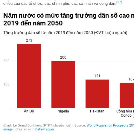
[17]
chiều của các tổ chức, các chính phủ, các cá nhân và công dân.