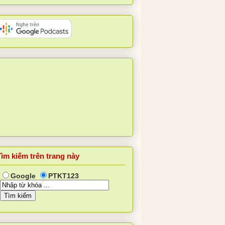
Tìm kiếm trên trang này
Google
PTKT123