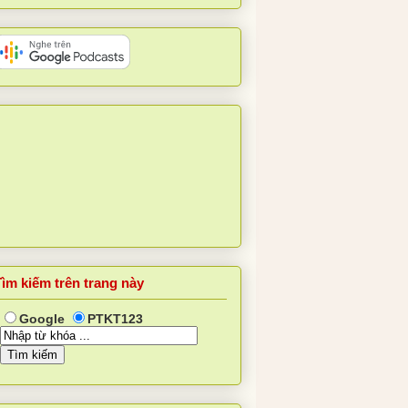
Tìm kiếm trên trang này
Google
PTKT123