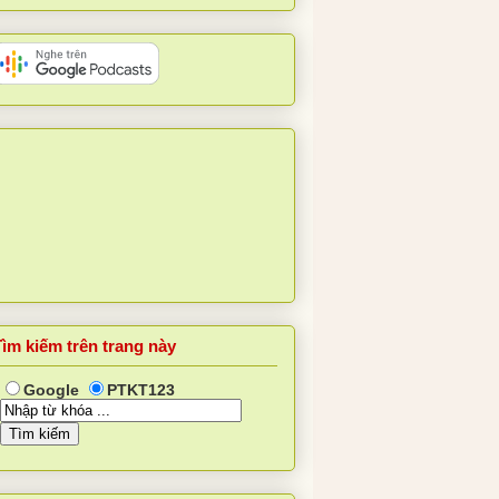
Tìm kiếm trên trang này
Google
PTKT123