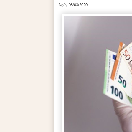
Ngày 08/03/2020