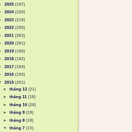
►
2025
(187)
►
2024
(220)
►
2023
(219)
►
2022
(250)
►
2021
(263)
►
2020
(261)
►
2019
(190)
►
2018
(182)
►
2017
(184)
►
2016
(193)
▼
2015
(201)
►
tháng 12
(21)
►
tháng 11
(18)
►
tháng 10
(26)
►
tháng 9
(19)
►
tháng 8
(18)
▼
tháng 7
(15)