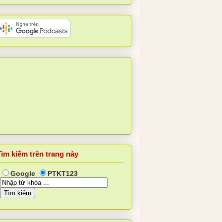
Tìm kiếm trên trang này
Google
PTKT123