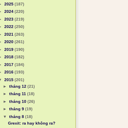
►
2025
(187)
►
2024
(220)
►
2023
(219)
►
2022
(250)
►
2021
(263)
►
2020
(261)
►
2019
(190)
►
2018
(182)
►
2017
(184)
►
2016
(193)
▼
2015
(201)
►
tháng 12
(21)
►
tháng 11
(18)
►
tháng 10
(26)
►
tháng 9
(19)
▼
tháng 8
(18)
Grexit: ra hay không ra?