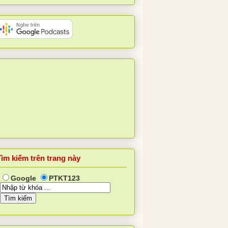
Tìm kiếm trên trang này
Google
PTKT123